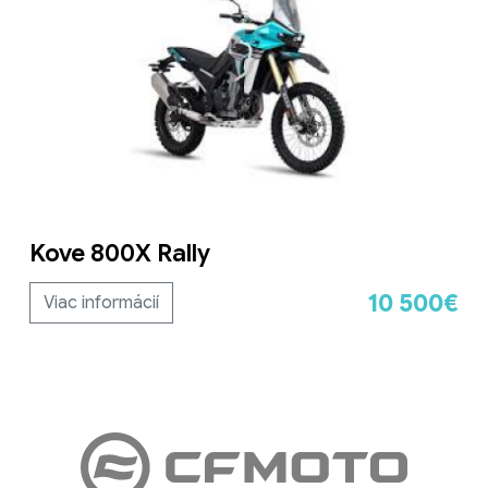
Kove 800X Rally
10 500€
Viac informácií