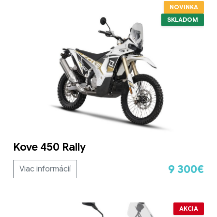
NOVINKA
SKLADOM
Kove 450 Rally
9 300€
Viac informácií
AKCIA