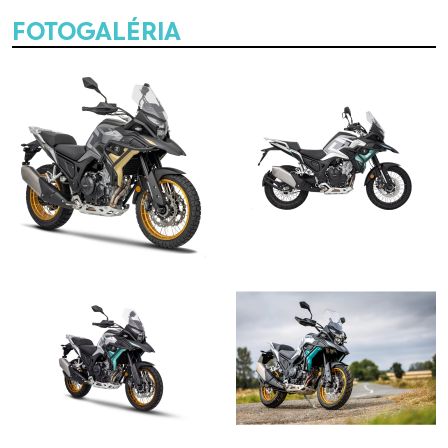
FOTOGALÉRIA