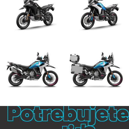
Potrebujete